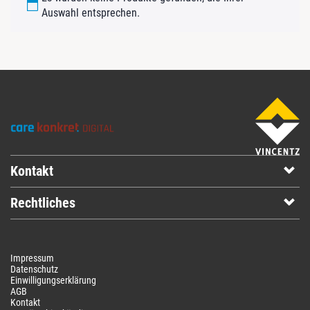
Auswahl entsprechen.
Kontakt
Rechtliches
Impressum
Datenschutz
Einwilligungserklärung
AGB
Kontakt