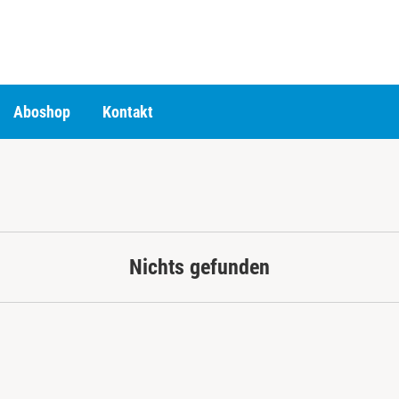
Aboshop
Kontakt
Nichts gefunden