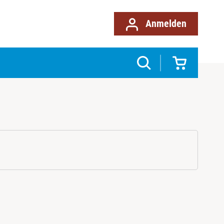
Anmelden