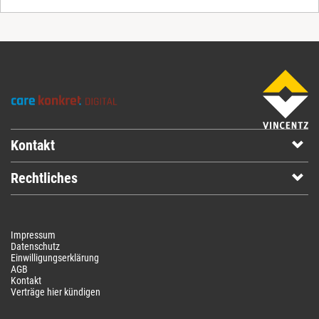
Kontakt
Rechtliches
Impressum
Datenschutz
Einwilligungserklärung
AGB
Kontakt
Verträge hier kündigen