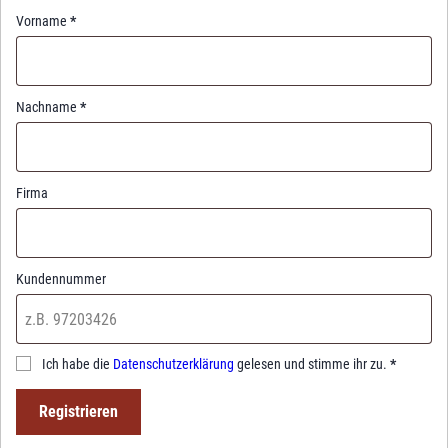
Vorname
*
Nachname
*
Firma
Kundennummer
Ich habe die
Datenschutzerklärung
gelesen und stimme ihr zu.
*
Registrieren