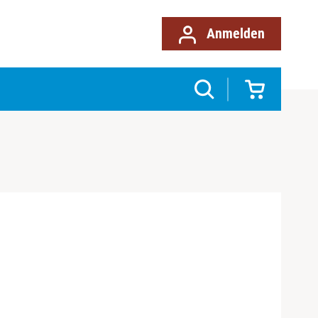
Anmelden