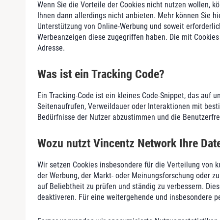
Wenn Sie die Vorteile der Cookies nicht nutzen wollen, k
Ihnen dann allerdings nicht anbieten. Mehr können Sie hi
Unterstützung von Online-Werbung und soweit erforderlic
Werbeanzeigen diese zugegriffen haben. Die mit Cookies
Adresse.
Was ist ein Tracking Code?
Ein Tracking-Code ist ein kleines Code-Snippet, das auf u
Seitenaufrufen, Verweildauer oder Interaktionen mit bes
Bedürfnisse der Nutzer abzustimmen und die Benutzerfreu
Wozu nutzt Vincentz Network Ihre Dat
Wir setzen Cookies insbesondere für die Verteilung von 
der Werbung, der Markt- oder Meinungsforschung oder zur
auf Beliebtheit zu prüfen und ständig zu verbessern. Dies
deaktiveren. Für eine weitergehende und insbesondere p