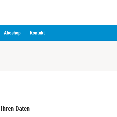
Aboshop
Kontakt
Ihren Daten