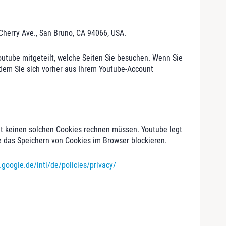
Cherry Ave., San Bruno, CA 94066, USA.
outube mitgeteilt, welche Seiten Sie besuchen. Wenn Sie
ndem Sie sich vorher aus Ihrem Youtube-Account
t keinen solchen Cookies rechnen müssen. Youtube legt
 das Speichern von Cookies im Browser blockieren.
.google.de/intl/de/policies/privacy/