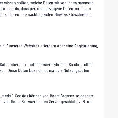
r wissen sollten, welche Daten wir von Ihnen sammeln
stungsangebots, dass personenbezogene Daten von Ihnen
s anzubieten. Die nachfolgenden Hinweise beschreiben,
auf unseren Websites erfordern aber eine Registrierung,
 Daten aber auch automatisiert erhoben. So übermittelt
tzen. Diese Daten bezeichnet man als Nutzungsdaten.
 „merkt“. Cookies können von Ihrem Browser so gesperrt
kie von Ihrem Browser an den Server geschickt, z. B. um