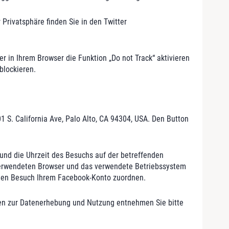
Privatsphäre finden Sie in den Twitter
 in Ihrem Browser die Funktion „Do not Track“ aktivieren
blockieren.
01 S. California Ave, Palo Alto, CA 94304, USA. Den Button
und die Uhrzeit des Besuchs auf der betreffenden
n verwendeten Browser und das verwendete Betriebssystem
 den Besuch Ihrem Facebook-Konto zuordnen.
ionen zur Datenerhebung und Nutzung entnehmen Sie bitte