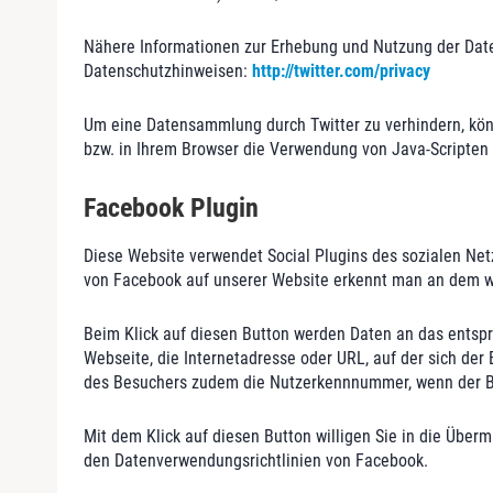
Nähere Informationen zur Erhebung und Nutzung der Daten 
Datenschutzhinweisen:
http://twitter.com/privacy
Um eine Datensammlung durch Twitter zu verhindern, könn
bzw. in Ihrem Browser die Verwendung von Java-Scripten 
Facebook Plugin
Diese Website verwendet Social Plugins des sozialen N
von Facebook auf unserer Website erkennt man an dem we
Beim Klick auf diesen Button werden Daten an das entspr
Webseite, die Internetadresse oder URL, auf der sich de
des Besuchers zudem die Nutzerkennnummer, wenn der Be
Mit dem Klick auf diesen Button willigen Sie in die Über
den Datenverwendungsrichtlinien von Facebook.