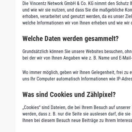
Die Vincentz Network GmbH & Co. KG nimmt den Schutz Ih
und wie wir sie nutzen, und dass Sie die maßgebliche Kon
erhoben, verarbeitet und genutzt werden, da es unser Zi
welche Informationen wir von Ihnen erheben und wie wir
Welche Daten werden gesammelt?
Grundsätzlich können Sie unsere Websites besuchen, ohn
bei der wir von Ihnen Angaben wie z. B. Name und E-Mai
Wo immer möglich, geben wir Ihnen Gelegenheit, frei zu e
uns Ihr Computer automatisch Informationen wie IP-Adres
Was sind Cookies und Zählpixel?
„Cookies“ sind Dateien, die bei Ihrem Besuch auf unsere
werden, dass z. B. nur die Seite sie auslesen darf, die s
Ihnen bei diesem Besuch neue Beiträge zu Ihrem Interes