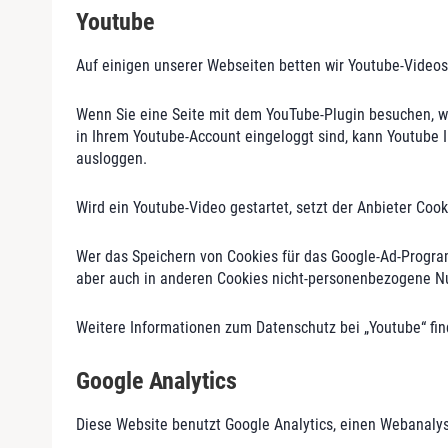
Youtube
Auf einigen unserer Webseiten betten wir Youtube-Videos 
Wenn Sie eine Seite mit dem YouTube-Plugin besuchen, wi
in Ihrem Youtube-Account eingeloggt sind, kann Youtube I
ausloggen.
Wird ein Youtube-Video gestartet, setzt der Anbieter Coo
Wer das Speichern von Cookies für das Google-Ad-Progra
aber auch in anderen Cookies nicht-personenbezogene Nu
Weitere Informationen zum Datenschutz bei „Youtube“ fin
Google Analytics
Diese Website benutzt Google Analytics, einen Webanalyse