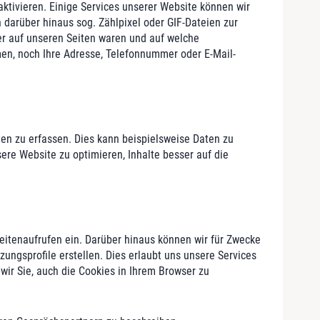
aktivieren. Einige Services unserer Website können wir
 darüber hinaus sog. Zählpixel oder GIF-Dateien zur
er auf unseren Seiten waren und auf welche
en, noch Ihre Adresse, Telefonnummer oder E-Mail-
lten zu erfassen. Dies kann beispielsweise Daten zu
re Website zu optimieren, Inhalte besser auf die
eitenaufrufen ein. Darüber hinaus können wir für Zwecke
ngsprofile erstellen. Dies erlaubt uns unsere Services
 wir Sie, auch die Cookies in Ihrem Browser zu