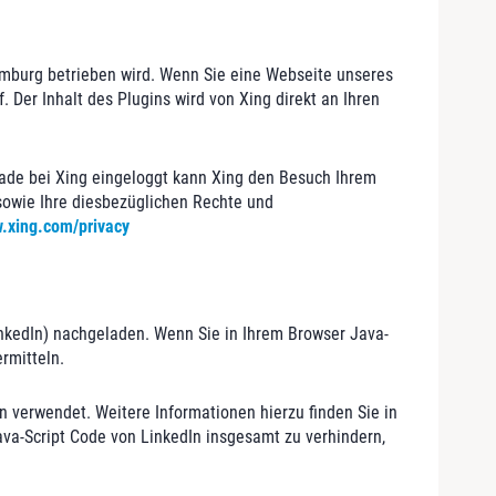
mburg betrieben wird. Wenn Sie eine Webseite unseres
. Der Inhalt des Plugins wird von Xing direkt an Ihren
erade bei Xing eingeloggt kann Xing den Besuch Ihrem
owie Ihre diesbezüglichen Rechte und
w.xing.com/privacy
LinkedIn) nachgeladen. Wenn Sie in Ihrem Browser Java-
rmitteln.
 verwendet. Weitere Informationen hierzu finden Sie in
va-Script Code von LinkedIn insgesamt zu verhindern,