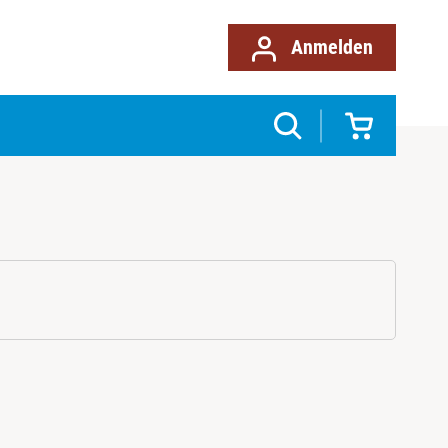
Anmelden