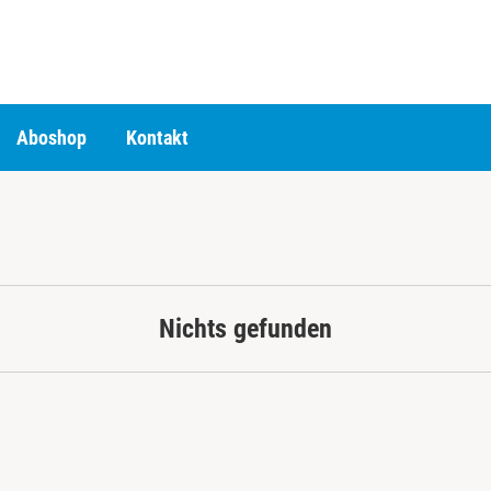
Aboshop
Kontakt
Nichts gefunden