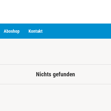
Aboshop
Kontakt
Nichts gefunden