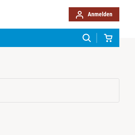
Anmelden