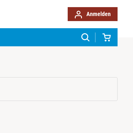
Anmelden