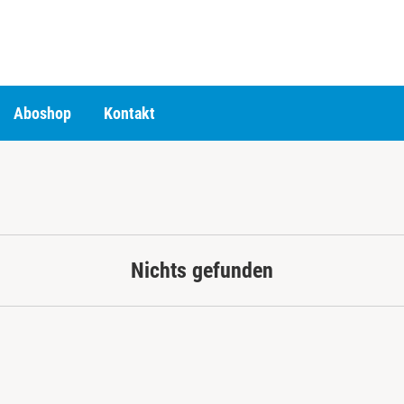
Aboshop
Kontakt
Nichts gefunden