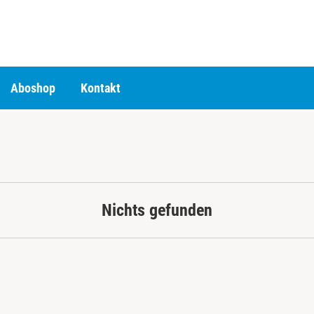
Aboshop
Kontakt
Nichts gefunden