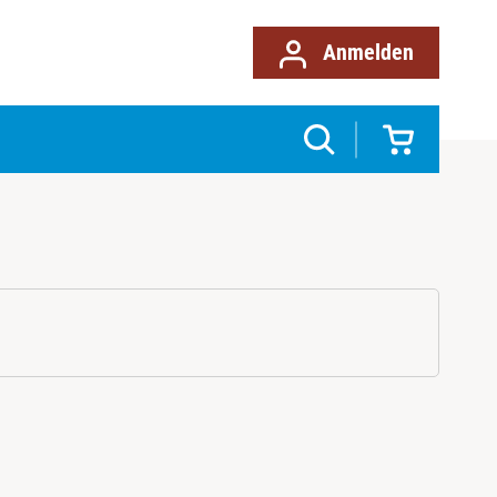
Anmelden