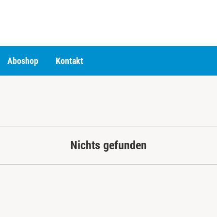
Aboshop
Kontakt
Nichts gefunden