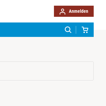
Anmelden