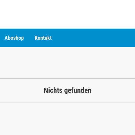
Aboshop
Kontakt
Nichts gefunden