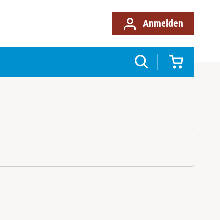
Anmelden