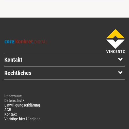
Kontakt
Rechtliches
Impressum
Datenschutz
Einwilligungserklärung
AGB
Kontakt
Verträge hier kündigen