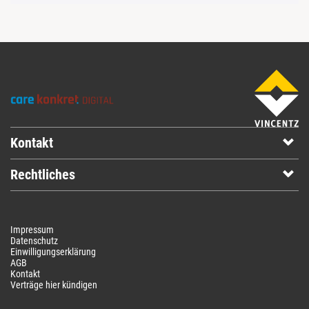
Kontakt
Rechtliches
Impressum
Datenschutz
Einwilligungserklärung
AGB
Kontakt
Verträge hier kündigen