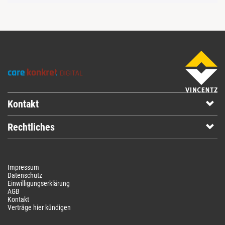
Kontakt
Rechtliches
Impressum
Datenschutz
Einwilligungserklärung
AGB
Kontakt
Verträge hier kündigen