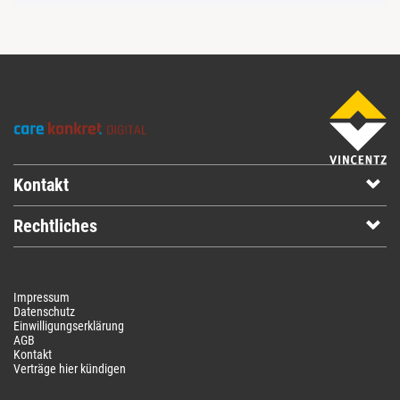
Kontakt
Rechtliches
Impressum
Datenschutz
Einwilligungserklärung
AGB
Kontakt
Verträge hier kündigen