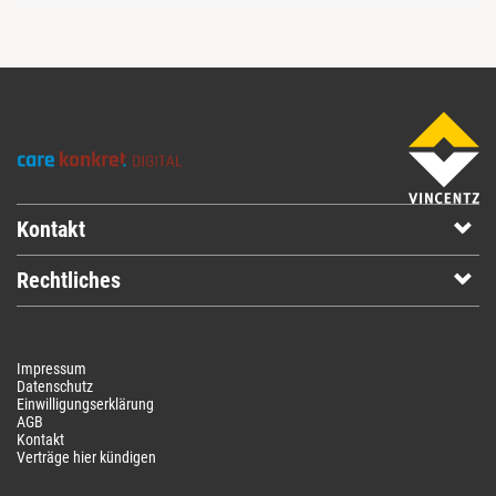
Kontakt
Rechtliches
Impressum
Datenschutz
Einwilligungserklärung
AGB
Kontakt
Verträge hier kündigen