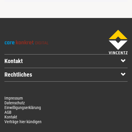
Kontakt
Rechtliches
Impressum
Datenschutz
Einwilligungserklärung
AGB
Kontakt
Verträge hier kündigen