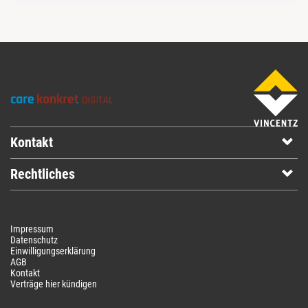
Kontakt
Rechtliches
Impressum
Datenschutz
Einwilligungserklärung
AGB
Kontakt
Verträge hier kündigen