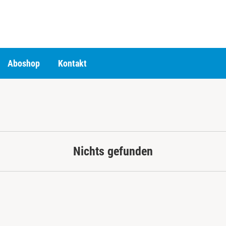
Aboshop
Kontakt
Nichts gefunden