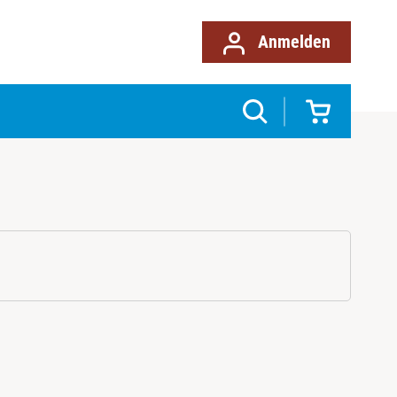
Anmelden