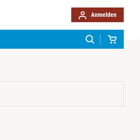
Anmelden