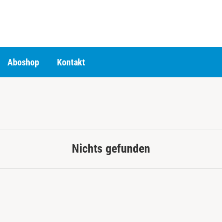
Aboshop
Kontakt
Nichts gefunden