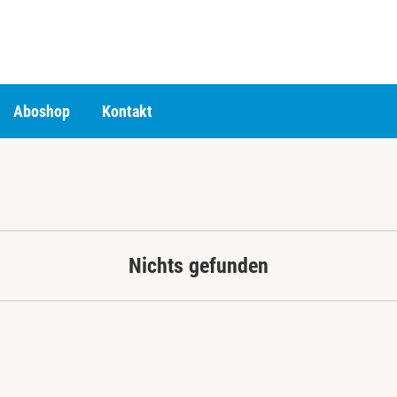
Aboshop
Kontakt
Nichts gefunden