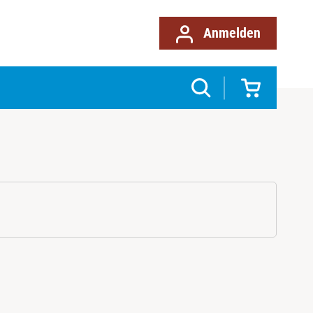
Anmelden