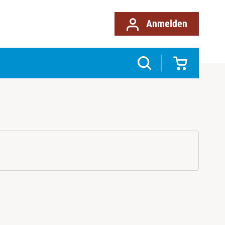
Anmelden