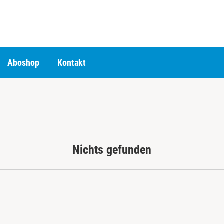
Aboshop
Kontakt
Nichts gefunden