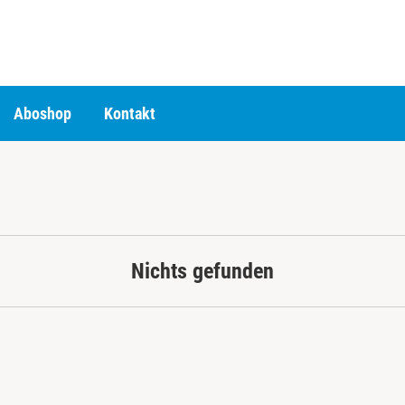
Aboshop
Kontakt
Nichts gefunden