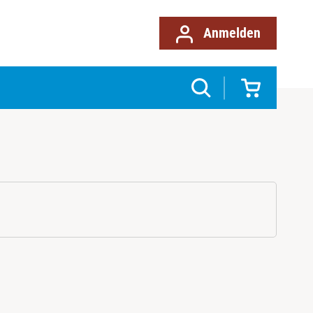
Anmelden