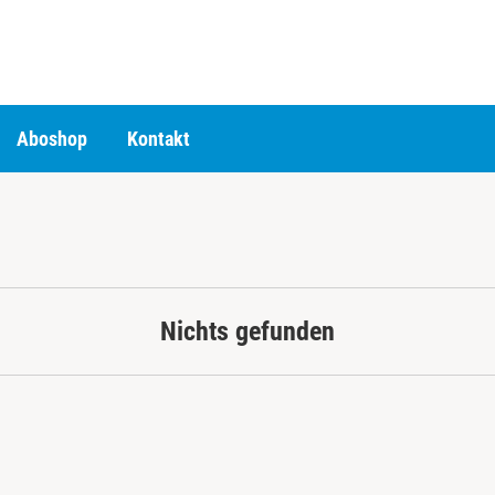
Aboshop
Kontakt
Nichts gefunden