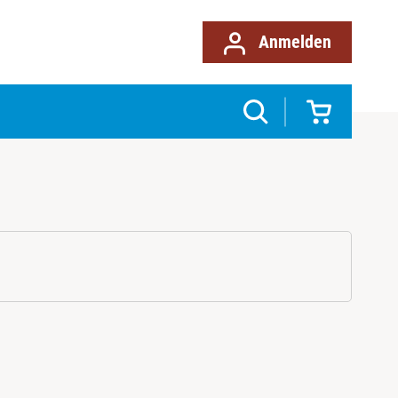
Anmelden