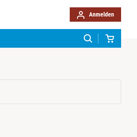
Anmelden