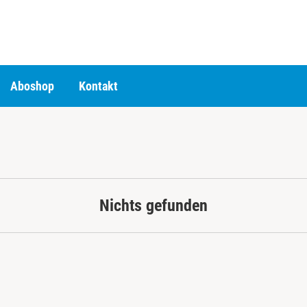
Aboshop
Kontakt
Nichts gefunden