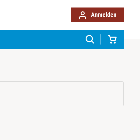
Anmelden