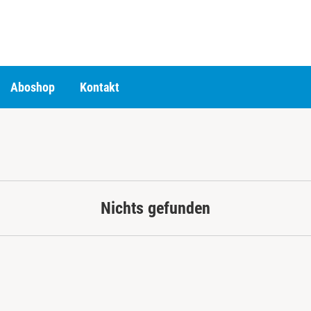
Aboshop
Kontakt
Nichts gefunden