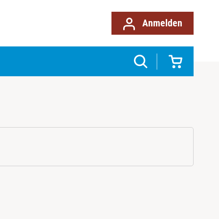
Anmelden