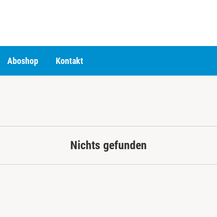
Aboshop
Kontakt
Nichts gefunden