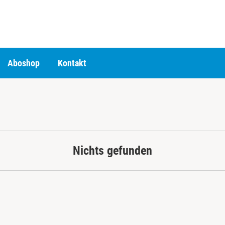
Aboshop
Kontakt
Nichts gefunden