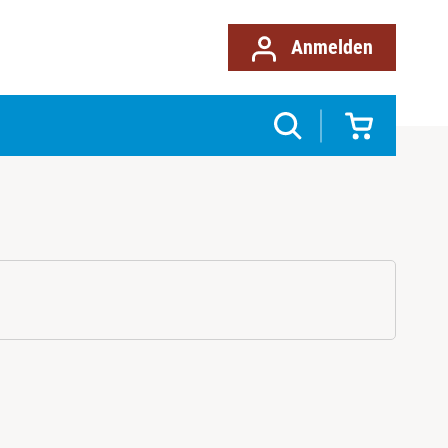
Anmelden