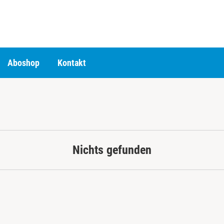
Aboshop
Kontakt
Nichts gefunden