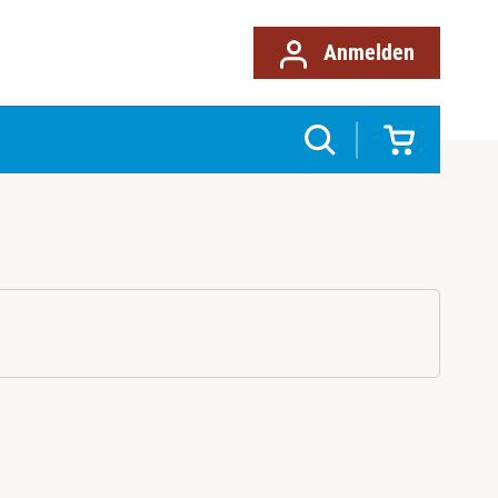
Anmelden