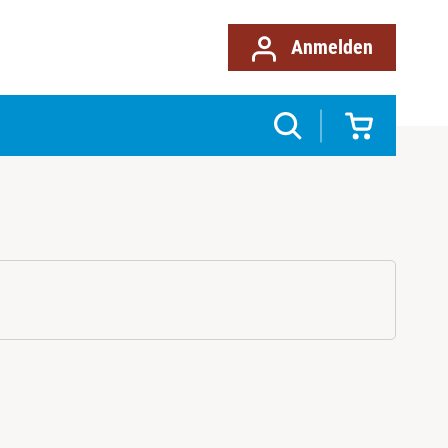
Anmelden