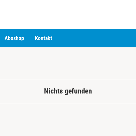
Aboshop
Kontakt
Nichts gefunden