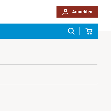
Anmelden