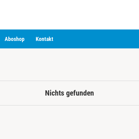
Aboshop
Kontakt
Nichts gefunden