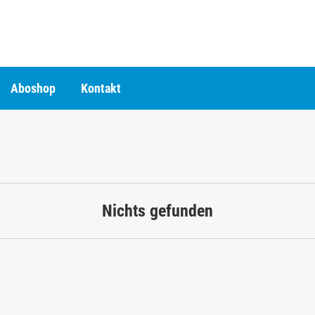
Aboshop
Kontakt
Nichts gefunden