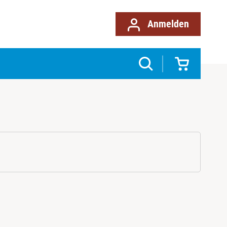
Anmelden