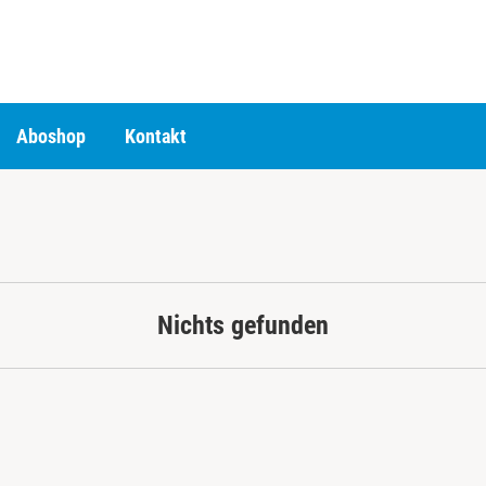
Aboshop
Kontakt
Nichts gefunden