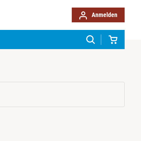
Anmelden