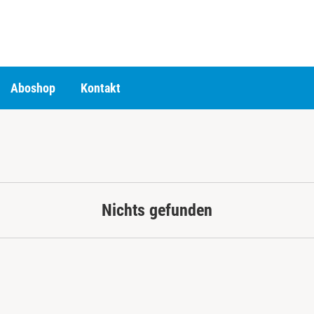
Aboshop
Kontakt
Nichts gefunden