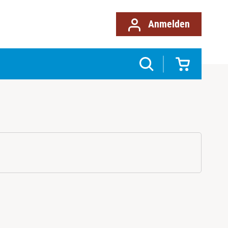
Anmelden