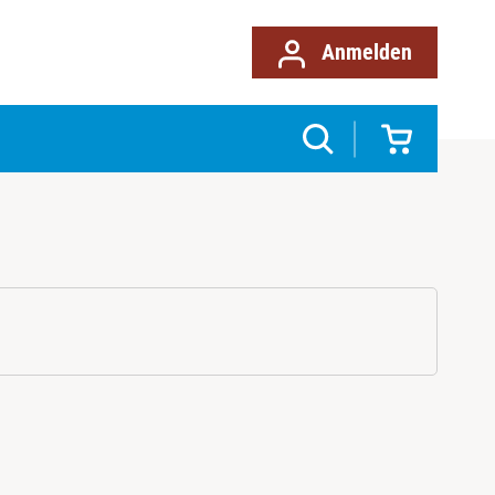
Anmelden