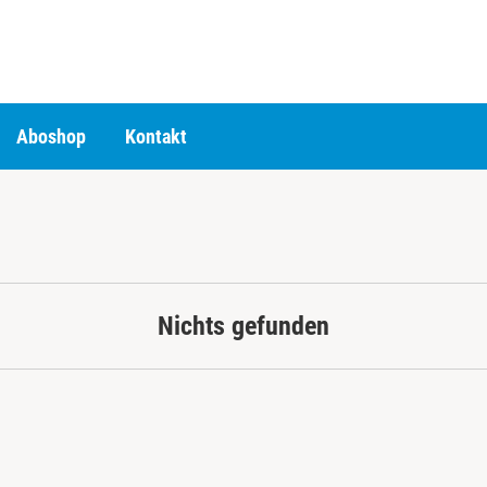
Aboshop
Kontakt
Nichts gefunden