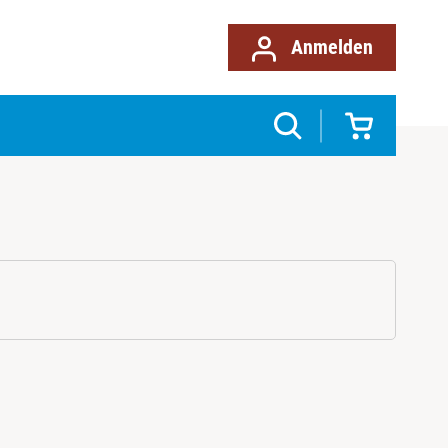
Anmelden