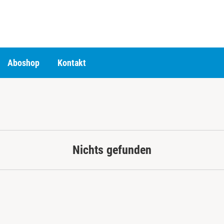
Aboshop
Kontakt
Nichts gefunden