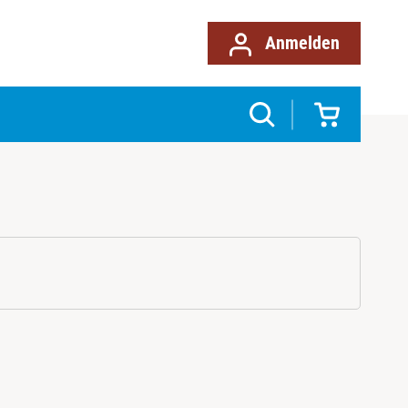
Anmelden