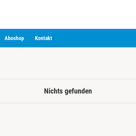
Aboshop
Kontakt
Nichts gefunden