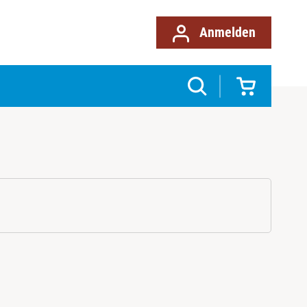
Anmelden