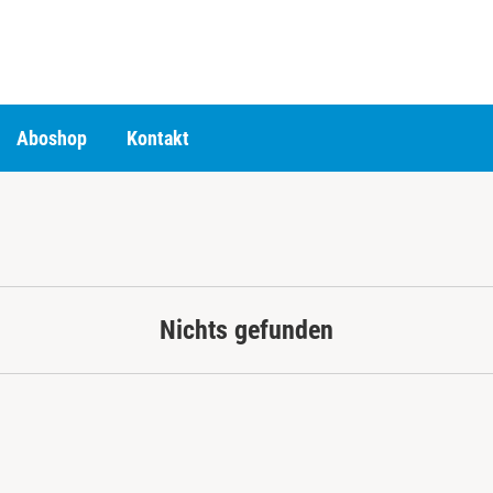
Aboshop
Kontakt
Nichts gefunden