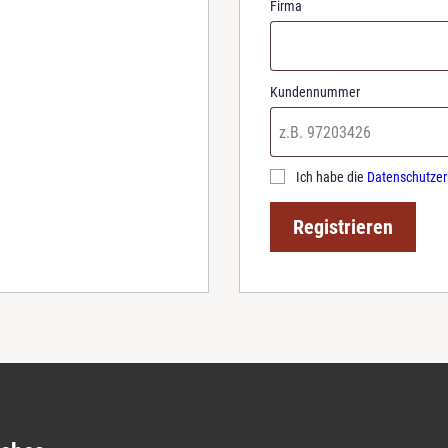
Firma
Kundennummer
Ich habe die
Datenschutzer
Registrieren