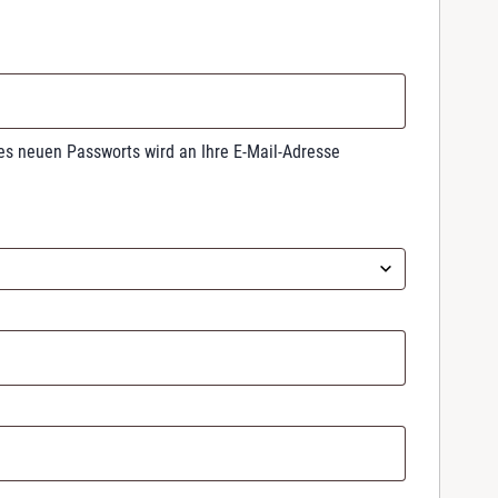
nes neuen Passworts wird an Ihre E-Mail-Adresse