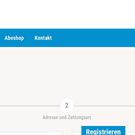
Aboshop
Kontakt
Adresse und Zahlungsart
Registrieren