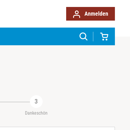
Anmelden
Dankeschön